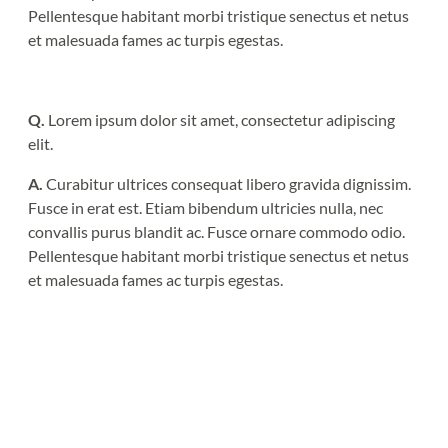
Pellentesque habitant morbi tristique senectus et netus
et malesuada fames ac turpis egestas.
Q.
Lorem ipsum dolor sit amet, consectetur adipiscing
elit.
A.
Curabitur ultrices consequat libero gravida dignissim.
Fusce in erat est. Etiam bibendum ultricies nulla, nec
convallis purus blandit ac. Fusce ornare commodo odio.
Pellentesque habitant morbi tristique senectus et netus
et malesuada fames ac turpis egestas.