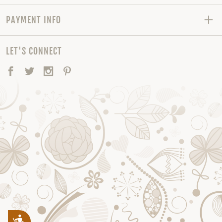
PAYMENT INFO
LET'S CONNECT
Facebook
Twitter
Instagram
Pinterest
Accessibility