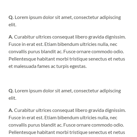
Q.
Lorem ipsum dolor sit amet, consectetur adipiscing
elit.
A.
Curabitur ultrices consequat libero gravida dignissim.
Fusce in erat est. Etiam bibendum ultricies nulla, nec
convallis purus blandit ac. Fusce ornare commodo odio.
Pellentesque habitant morbi tristique senectus et netus
et malesuada fames ac turpis egestas.
Q.
Lorem ipsum dolor sit amet, consectetur adipiscing
elit.
A.
Curabitur ultrices consequat libero gravida dignissim.
Fusce in erat est. Etiam bibendum ultricies nulla, nec
convallis purus blandit ac. Fusce ornare commodo odio.
Pellentesque habitant morbi tristique senectus et netus