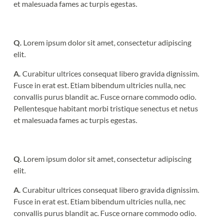
et malesuada fames ac turpis egestas.
Q.
Lorem ipsum dolor sit amet, consectetur adipiscing
elit.
A.
Curabitur ultrices consequat libero gravida dignissim.
Fusce in erat est. Etiam bibendum ultricies nulla, nec
convallis purus blandit ac. Fusce ornare commodo odio.
Pellentesque habitant morbi tristique senectus et netus
et malesuada fames ac turpis egestas.
Q.
Lorem ipsum dolor sit amet, consectetur adipiscing
elit.
A.
Curabitur ultrices consequat libero gravida dignissim.
Fusce in erat est. Etiam bibendum ultricies nulla, nec
convallis purus blandit ac. Fusce ornare commodo odio.